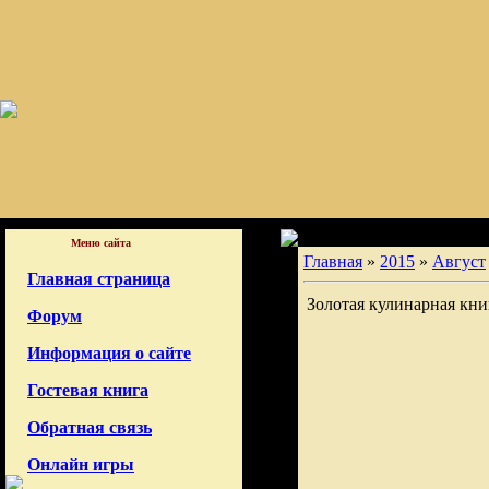
Меню сайта
Главная
»
2015
»
Август
Главная страница
Золотая кулинарная кни
Форум
Информация о сайте
Гостевая книга
Обратная связь
Онлайн игры