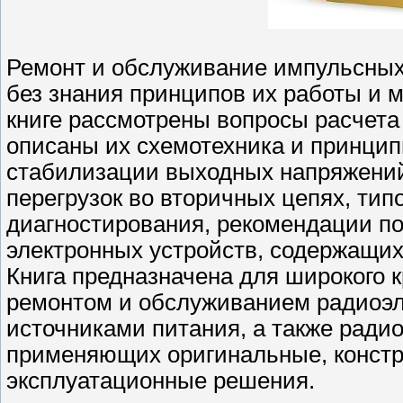
Ремонт и обслуживание импульсных
без знания принципов их работы и 
книге рассмотрены вопросы расчета
описаны их схемотехника и принци
стабилизации выходных напряжений
перегрузок во вторичных цепях, ти
диагностирования, рекомендации п
электронных устройств, содержащих
Книга предназначена для широкого 
ремонтом и обслуживанием радиоэл
источниками питания, а также ради
применяющих оригинальные, констр
эксплуатационные решения.