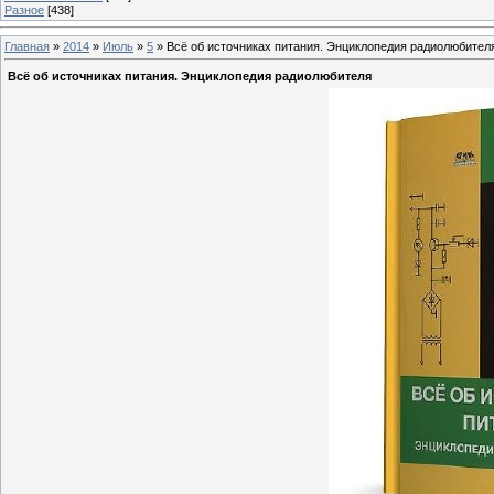
Разное
[438]
Главная
»
2014
»
Июль
»
5
» Всё об источниках питания. Энциклопедия радиолюбител
Всё об источниках питания. Энциклопедия радиолюбителя