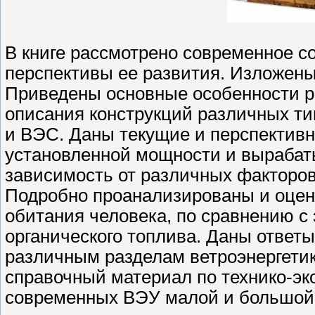
В книге рассмотрено современное с
перспективы ее развития. Изложены
Приведены основные особенности 
описания конструкций различных т
и ВЭС. Даны текущие и перспектив
установленной мощности и вырабат
зависимость от различных факторов
Подробно проанализированы и оцен
обитания человека, по сравнению с
органического топлива. Даны ответ
различным разделам ветроэнергетик
справочный материал по технико-э
современных ВЭУ малой и большой