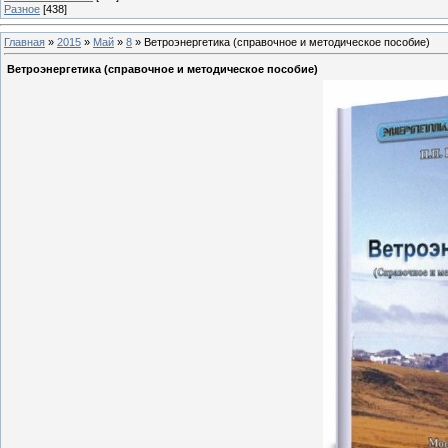
Разное
[438]
Главная
»
2015
»
Май
»
8
» Ветроэнергетика (справочное и методическое пособие)
Ветроэнергетика (справочное и методическое пособие)