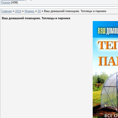
Разное
[438]
Главная
»
2015
»
Январь
»
26
» Ваш домашний помощник. Теплицы и парники
Ваш домашний помощник. Теплицы и парники