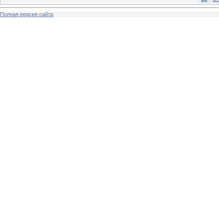
Полная версия сайта