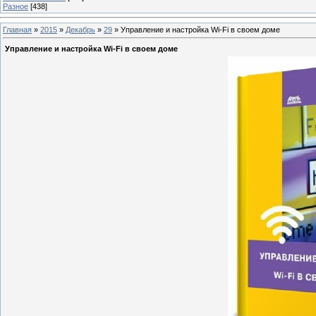
Разное
[438]
Главная
»
2015
»
Декабрь
»
29
» Управление и настройка Wi-Fi в своем доме
Управление и настройка Wi-Fi в своем доме