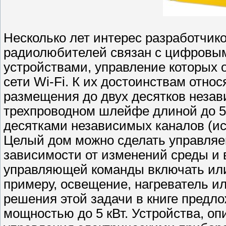
Несколько лет интерес разработчик
радиолюбителей связан с цифров
устройствами, управление которых 
сети Wi-Fi. К их достоинствам отно
размещения до двух десятков неза
трехпроводном шлейфе длиной до 5
десятками независимых каналов (ис
Целый дом можно сделать управля
зависимости от изменений среды и 
управляющей команды включать или 
примеру, освещение, нагреватель и
решения этой задачи в книге предл
мощностью до 5 кВт. Устройства, оп