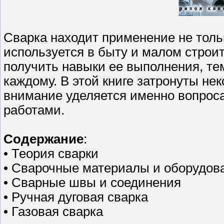
Сварка находит применение не тол
используется в быту и малом строи
получить навыки ее выполнения, тем
каждому. В этой книге затронуты не
внимание уделяется именно вопрос
работами.
Содержание
:
• Теория сварки
• Сварочные материалы и оборудов
• Сварные швы и соединения
• Ручная дуговая сварка
• Газовая сварка