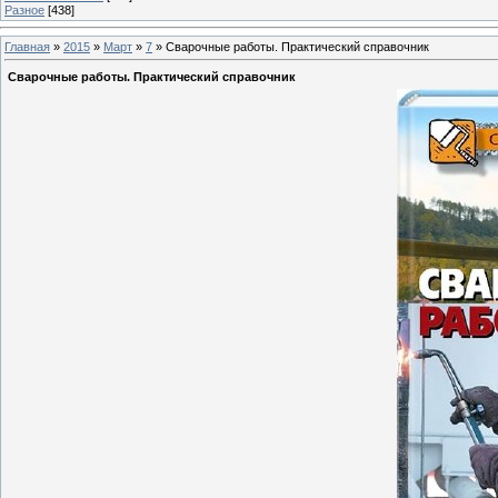
Разное
[438]
Главная
»
2015
»
Март
»
7
» Сварочные работы. Практический справочник
Сварочные работы. Практический справочник