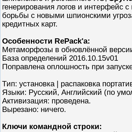
генерирования логов и интерфейс с
борьбы с новыми шпионскими угроз
кредитных карт.
Особенности RePack'a:
Метаморфозы в обновлённой версии 
База определений 2016.10.15v01
Поправлена оплошность при запуске
Тип: установка | распаковка портати
Языки: Русский, Английский (по умо
Активизация: проведена.
Вырезано: ничего.
Ключи командной строки: