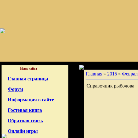
Меню сайта
Главная
»
2015
»
Феврал
Главная страница
Справочник рыболова
Форум
Информация о сайте
Гостевая книга
Обратная связь
Онлайн игры