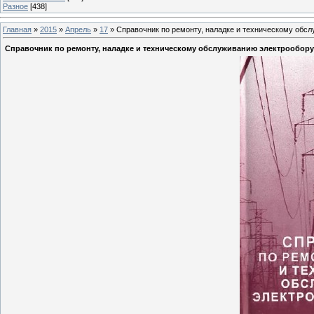
Разное
[438]
Главная
»
2015
»
Апрель
»
17
» Справочник по ремонту, наладке и техническому обс
Справочник по ремонту, наладке и техническому обслуживанию электрообор