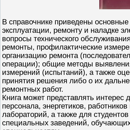
В справочнике приведены основные
эксплуатации, ремонту и наладке эл
вопросы технического обслуживания
ремонты, профилактические измере
организацию ремонта (последовател
операции); общие методы выявлени
измерений (испытаний), а также оце
принятия решения либо о их дальне
ремонтных работ.
Книга может представлять интерес д
персонала, энергетиков, работнико
лабораторий, а также для студенто
специальных заведений, обучающих