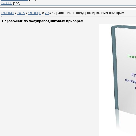
Разное
[438]
Главная
»
2015
»
Октябрь
»
29
» Справочник по полупроводниковым приборам
Справочник по полупроводниковым приборам