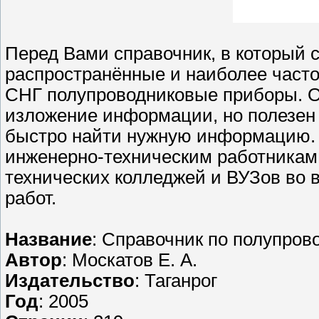
Перед Вами справочник, в который 
распространённые и наиболее часто
СНГ полупроводниковые приборы. О
изложение информации, но полезен 
быстро найти нужную информацию. 
инженерно-техническим работникам
технических колледжей и ВУЗов во
работ.
Название
: Справочник по полупро
Автор
: Москатов Е. А.
Издательство
: Таганрог
Год
: 2005