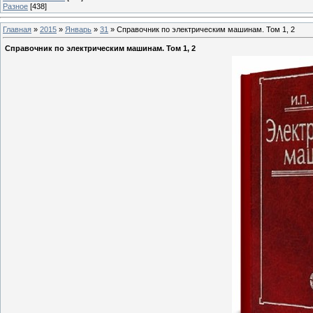
Разное
[438]
Главная
»
2015
»
Январь
»
31
» Справочник по электрическим машинам. Том 1, 2
Справочник по электрическим машинам. Том 1, 2