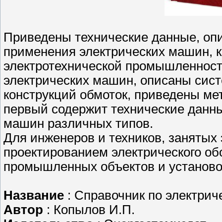
Приведены технические данные, опи
применения электрических машин, 
электротехнической промышленнос
электрических машин, описаны сис
конструкций обмоток, приведены ме
первый содержит технические данн
машин различных типов.
Для инженеров и техников, занятых
проектированием электрического об
промышленных объектов и установо
Название
: Справочник по электрич
Автор
: Копылов И.П.