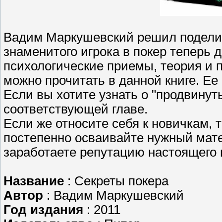
Вадим Маркушевский решил поделит
знаменитого игрока в покер теперь 
психологические приемы, теория и п
можно прочитать в данной книге. Ее 
Если вы хотите узнать о "продвинуты
соответствующей главе.
Если же относите себя к новичкам, 
постепенно осваивайте нужный мате
заработаете репутацию настоящего
Название
: Секреты покера
Автор
: Вадим Маркушевский
Год издания
: 2011