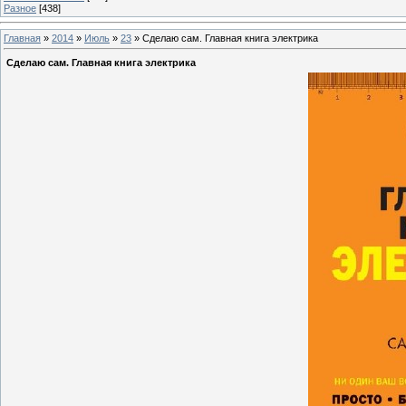
Разное
[438]
Главная
»
2014
»
Июль
»
23
» Сделаю сам. Главная книга электрика
Сделаю сам. Главная книга электрика