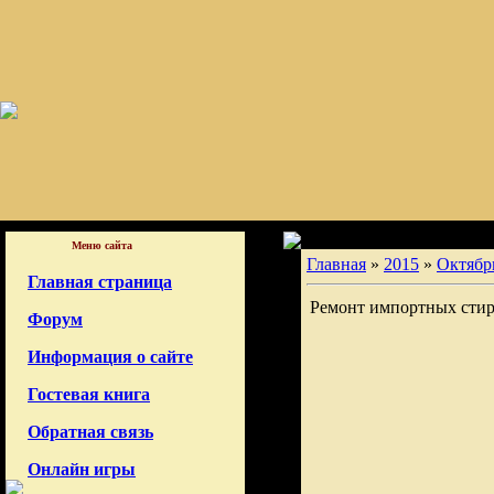
Меню сайта
Главная
»
2015
»
Октябр
Главная страница
Ремонт импортных сти
Форум
Информация о сайте
Гостевая книга
Обратная связь
Онлайн игры