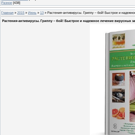
Разное
[438]
Главная
»
2015
»
Июнь
»
13
» Растения-антивирусы. Гриппу – бой! Быстрое и надежн
Растения-антивирусы. Гриппу – бой! Быстрое и надежное лечение вирусных 