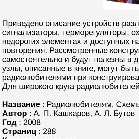
Приведено описание устройств разл
сигнализаторы, терморегуляторы, ох
недорогих элементах и доступных
повторения. Рассмотренные констру
самостоятельно и будут полезны в д
узлы, описанные в книге, могут бы
радиолюбителями при конструирова
Для широкого круга радиолюбителей
Название
: Радиолюбителям. Схем
Автор
: А. П. Кашкаров, А. Л. Бутов
Год
: 2008
Страниц
: 288