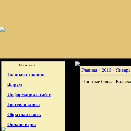
Меню сайта
Главная
»
2016
»
Январь
Главная страница
Постные блюда. Коллек
Форум
Информация о сайте
Гостевая книга
Обратная связь
Онлайн игры