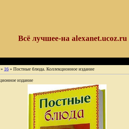
Всё лучшее-на alexanet.ucoz.ru
»
16
» Постные блюда. Коллекционное издание
ционное издание