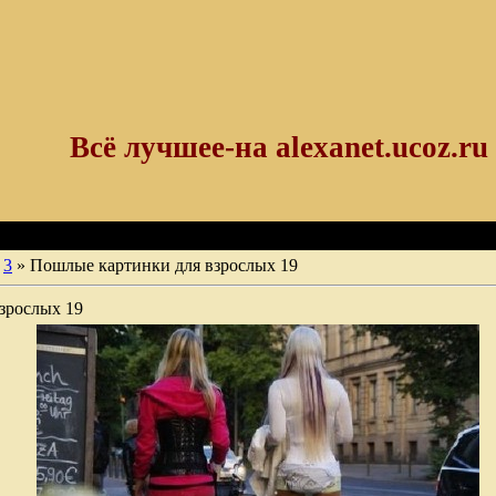
Всё лучшее-на alexanet.ucoz.ru
3
» Пошлые картинки для взрослых 19
зрослых 19