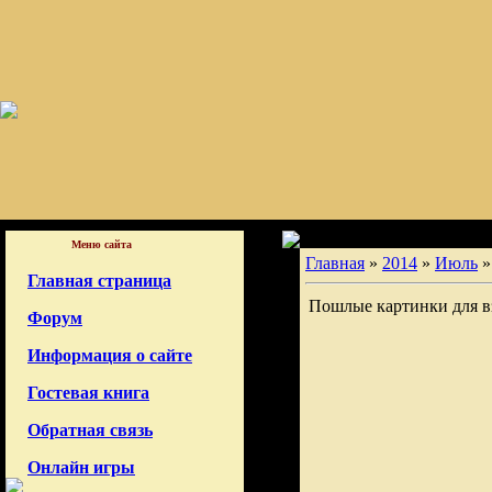
Меню сайта
Главная
»
2014
»
Июль
»
Главная страница
Пошлые картинки для в
Форум
Информация о сайте
Гостевая книга
Обратная связь
Онлайн игры