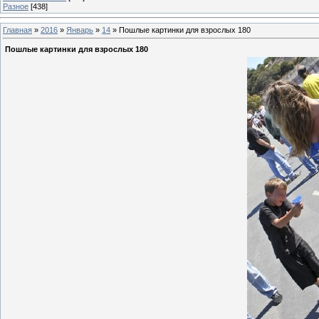
Разное
[438]
Главная
»
2016
»
Январь
»
14
» Пошлые картинки для взрослых 180
Пошлые картинки для взрослых 180