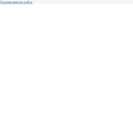
Полная версия сайта