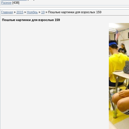
Разное
[438]
Главная
»
2015
»
Ноябрь
»
19
» Пошлые картинки для взрослых 159
Пошлые картинки для взрослых 159