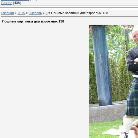
Разное
[438]
Главная
»
2015
»
Октябрь
»
3
» Пошлые картинки для взрослых 138
Пошлые картинки для взрослых 138