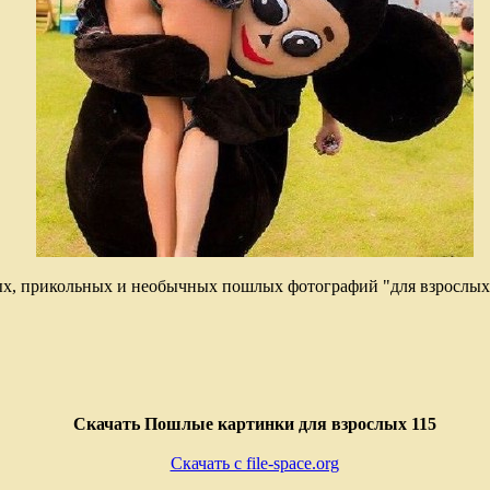
х, прикольных и необычных пошлых фотографий "для взрослых
Скачать Пошлые картинки для взрослых 115
Скачать с file-space.org