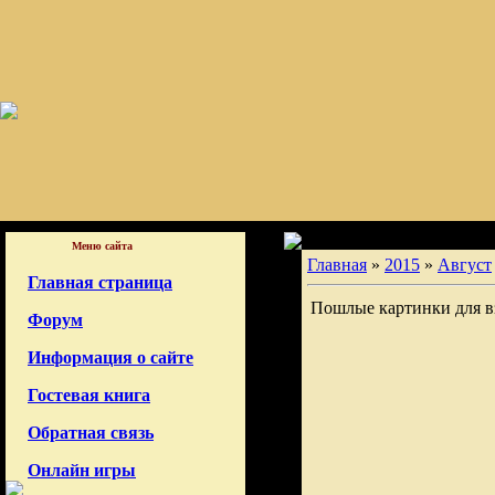
Меню сайта
Главная
»
2015
»
Август
Главная страница
Пошлые картинки для в
Форум
Информация о сайте
Гостевая книга
Обратная связь
Онлайн игры