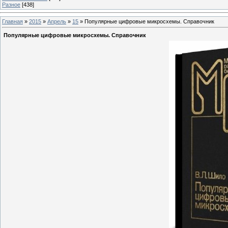
Разное
[438]
Главная
»
2015
»
Апрель
»
15
» Популярные цифровые микросхемы. Справочник
Популярные цифровые микросхемы. Справочник