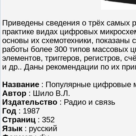
Приведены сведения о трёх самых 
практике видах цифровых микросхе
основы их схемотехники, показаны с
работы более 300 типов массовых 
элементов, триггеров, регистров, с
и др.. Даны рекомендации по их пр
Название
: Популярные цифровые 
Автор
: Шило В.Л.
Издательство
: Радио и связь
Год
: 1987
Страниц
: 352
Язык
: русский