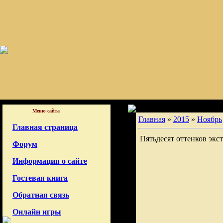
Меню сайта
Главная
»
2015
»
Ноябрь
Главная страница
Пятьдесят оттенков экст
Форум
Информация о сайте
Гостевая книга
Обратная связь
Онлайн игры