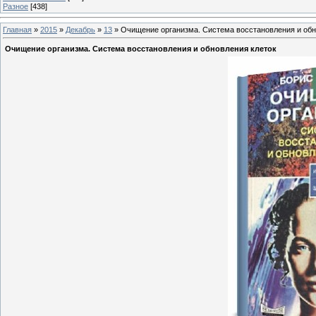
Разное
[438]
Главная
»
2015
»
Декабрь
»
13
» Очищение организма. Система восстановления и обн
Очищение организма. Система восстановления и обновления клеток