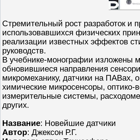
Стремительный рост разработок и п
использовавшихся физических прин
реализации известных эффектов ст
руководств.
В учебнике-монографии изложены 
обновившиеся направления сенсори
микромеханику, датчики на ПАВах, 
химические микросенсоры, оптико-
измерительные системы, расходоме
других.
Название
: Новейшие датчики
Автор
: Джексон Р.Г.