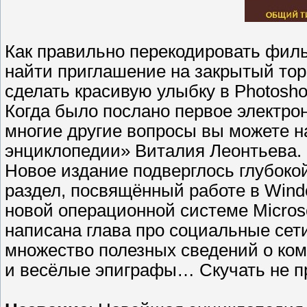
Как правильно перекодировать фил
найти приглашение на закрытый тор
сделать красивую улыбку в Photosh
Когда было послано первое электрон
многие другие вопросы вы можете 
энциклопедии» Виталия Леонтьева.
Новое издание подверглось глубоко
раздел, посвящённый работе в Wind
новой операционной системе Microso
написана глава про социальные сети.
множество полезных сведений о ко
и весёлые эпиграфы… Скучать не п