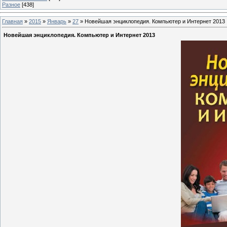
Разное
[438]
Главная
»
2015
»
Январь
»
27
» Новейшая энциклопедия. Компьютер и Интернет 2013
Новейшая энциклопедия. Компьютер и Интернет 2013