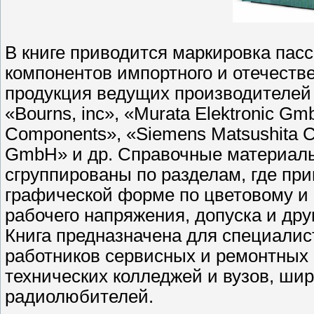
В книге приводится маркировка пас
компонентов импортного и отечеств
продукция ведущих производителей «
«Bourns, inc», «Murata Elektronic Gm
Components», «Siemens Matsushita 
GmbH» и др. Справочные материалы
сгруппированы по разделам, где пр
графической форме по цветовому и
рабочего напряжения, допуска и дру
Книга предназначена для специалис
работников сервисных и ремонтных 
технических колледжей и вузов, шир
радиолюбителей.