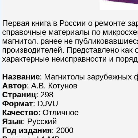
Первая книга в России о ремонте з
справочные материалы по микросхе
магнитол, ранее не публиковавшие
производителей. Представлено как 
характерные неисправности и поряд
Название
: Магнитолы зарубежных 
Автор
: А.В. Котунов
Страниц
: 298
Формат
: DJVU
Качество
: Отличное
Язык
: Русский
Год издания
: 2000