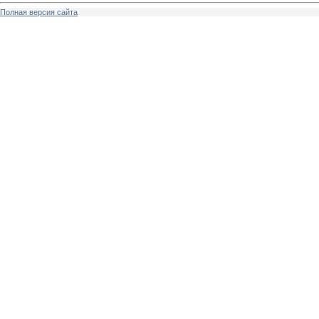
Полная версия сайта