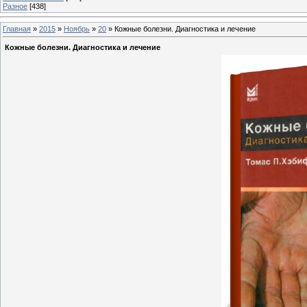
Разное
[438]
Главная
»
2015
»
Ноябрь
»
20
» Кожные болезни. Диагностика и лечение
Кожные болезни. Диагностика и лечение