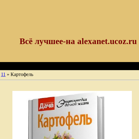
Всё лучшее-на alexanet.ucoz.ru
11
» Картофель