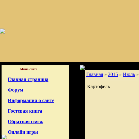
Меню сайта
Главная
»
2015
»
Июль
»
Главная страница
Картофель
Форум
Информация о сайте
Гостевая книга
Обратная связь
Онлайн игры