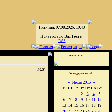
Пятница, 07.08.2026, 10:43
Приветствую Вас
Гость
|
RSS
Форма входа
23:01
Календарь новостей
«
Июль 2015
»
Пн
Вт
Ср
Чт
Пт
Сб
Вс
1
2
3
4
5
6
7
8
9
10
11
12
13
14
15
16
17
18
19
20
21
22
23
24
25
26