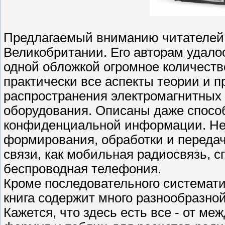
Предлагаемый вниманию читателей 
Великобритании. Его авторам удало
одной обложкой огромное количеств
практически все аспекты теории и п
распространения электромагнитных
оборудования. Описаны даже спос
конфиденциальной информации. Не 
формирования, обработки и передач
связи, как мобильная радиосвязь, с
беспроводная телефония.
Кроме последовательного системати
книга содержит много разнообразно
Кажется, что здесь есть все - от ме