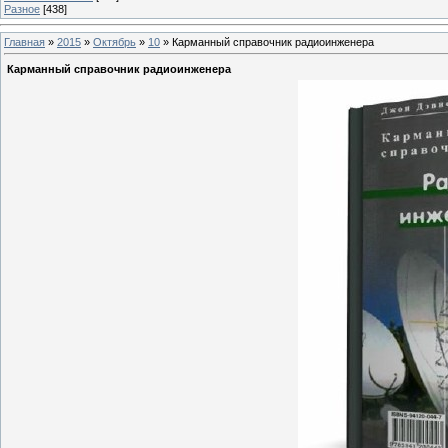
Разное
[438]
Главная
»
2015
»
Октябрь
»
10
» Карманный справочник радиоинженера
Карманный справочник радиоинженера