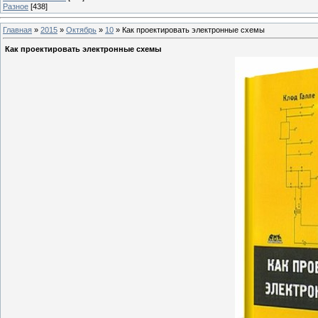
Разное
[438]
Главная
»
2015
»
Октябрь
»
10
» Как проектировать электронные схемы
Как проектировать электронные схемы