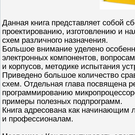
Данная книга представляет собой с
проектированию, изготовлению и н
схем различного назначения.
Большое внимание уделено особенн
электронных компонентов, вопросам
и корпусов, методике испытания уст
Приведено большое количество сра
схем. Отдельная глава посвящена 
программированию микропроцессоро
примеры полезных подпрограмм.
Книга адресована как начинающим л
и профессионалам.