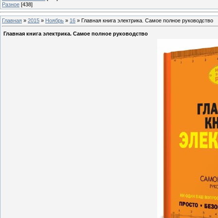
Разное
[438]
Главная
»
2015
»
Ноябрь
»
16
» Главная книга электрика. Самое полное руководство
Главная книга электрика. Самое полное руководство