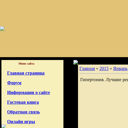
Меню сайта
Главная
»
2015
»
Январь
Главная страница
Гипертония. Лучшие ре
Форум
Информация о сайте
Гостевая книга
Обратная связь
Онлайн игры