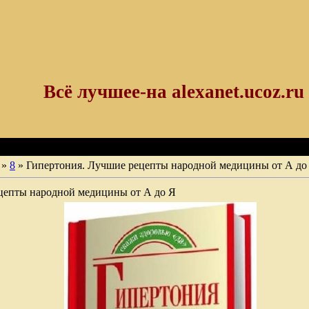
Всё лучшее-на alexanet.ucoz.ru
»
8
» Гипертония. Лучшие рецепты народной медицины от А до
цепты народной медицины от А до Я