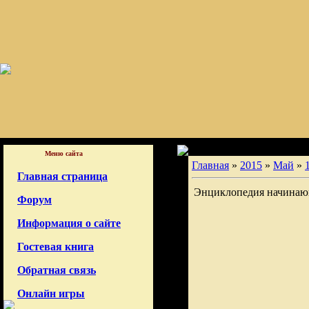
Меню сайта
Главная
»
2015
»
Май
»
Главная страница
Энциклопедия начинаю
Форум
Информация о сайте
Гостевая книга
Обратная связь
Онлайн игры