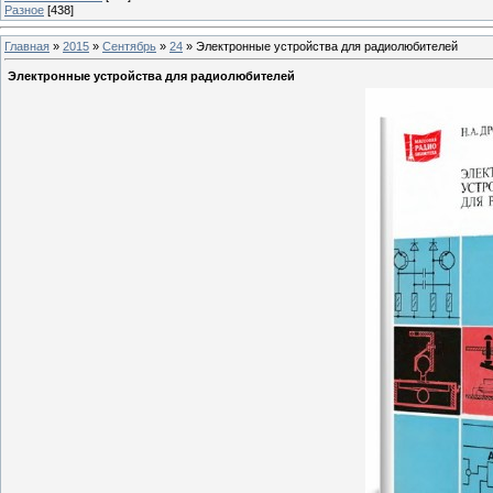
Разное
[438]
Главная
»
2015
»
Сентябрь
»
24
» Электронные устройства для радиолюбителей
Электронные устройства для радиолюбителей