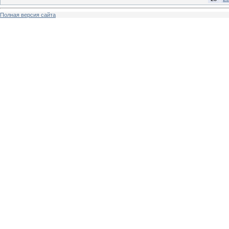
Полная версия сайта