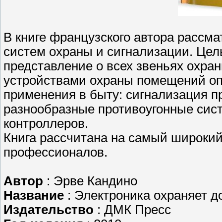
В книге французского автора рассм
систем охраны и сигнализации. Цел
представление о всех звеньях охран
устройствами охраны помещений оп
применения в быту: сигнализация п
разнообразные противоугонные сис
контроллеров.
Книга рассчитана на самый широкий
профессионалов.
Автор
: Эрве Кандино
Название
: Электроника охраняет д
Издательство
: ДМК Пресс