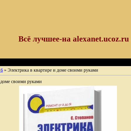
Всё лучшее-на alexanet.ucoz.ru
16
» Электрика в квартире и доме своими руками
 доме своими руками