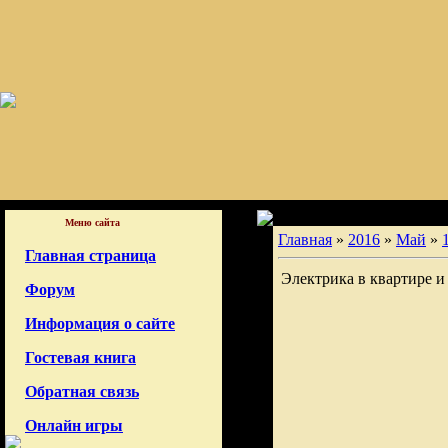
Меню сайта
Главная
»
2016
»
Май
»
Главная страница
Электрика в квартире и
Форум
Информация о сайте
Гостевая книга
Обратная связь
Онлайн игры