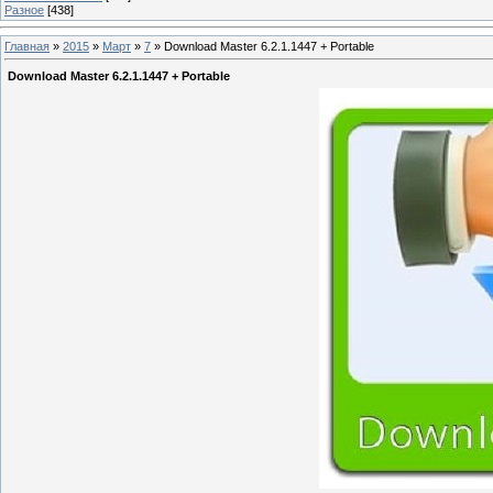
Разное
[438]
Главная
»
2015
»
Март
»
7
» Download Master 6.2.1.1447 + Portable
Download Master 6.2.1.1447 + Portable