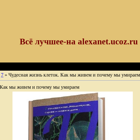
Всё лучшее-на alexanet.ucoz.ru
7
» Чудесная жизнь клеток. Как мы живем и почему мы умираем
. Как мы живем и почему мы умираем