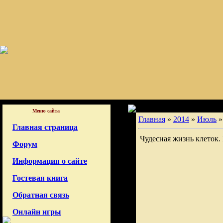
Меню сайта
Главная
»
2014
»
Июль
»
Главная страница
Чудесная жизнь клеток
Форум
Информация о сайте
Гостевая книга
Обратная связь
Онлайн игры