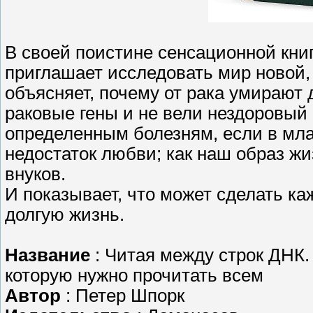
В своей поистине сенсационной кни
приглашает исследовать мир новой,
объясняет, почему от рака умирают 
раковые гены и не вели нездоровый
определенным болезням, если в мл
недостаток любви; как наш образ ж
внуков.
И показывает, что может сделать ка
долгую жизнь.
Название
: Читая между строк ДНК.
которую нужно прочитать всем
Автор
: Петер Шпорк