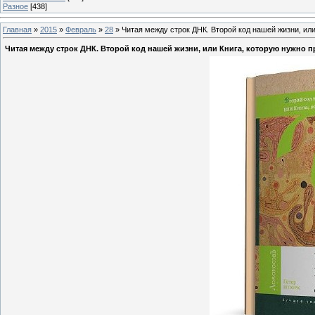
Разное
[438]
Главная
»
2015
»
Февраль
»
28
» Читая между строк ДНК. Второй код нашей жизни, или
Читая между строк ДНК. Второй код нашей жизни, или Книга, которую нужно п