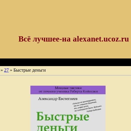
Всё лучшее-на alexanet.ucoz.ru
»
27
» Быстрые деньги