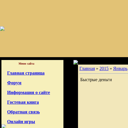
Меню сайта
Главная
»
2015
»
Январь
Главная страница
Быстрые деньги
Форум
Информация о сайте
Гостевая книга
Обратная связь
Онлайн игры