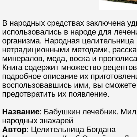
В народных средствах заключена уд
использовались в народе для лечен
организма. Народная целительница 
нетрадиционными методами, рассказ
минералов, меда, воска и прополис
Книга содержит множество рецептов 
подробное описание их приготовлен
воспользовавшись ими, вы сможете
предотвратить их появление.
Название
: Бабушкин лечебник. Ми
народных знахарей
Автор
: Целительница Богдана