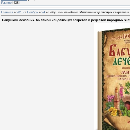
Разное
[438]
Главная
»
2015
»
Ноябрь
»
24
» Бабушкин лечебник. Миллион исцеляющих секретов и
Бабушкин лечебник. Миллион исцеляющих секретов и рецептов народных зна