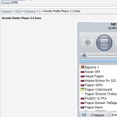
Разное
[438]
Главная
»
2015
»
Февраль
»
1
» Anvide Radio Player 1.2 beta
Anvide Radio Player 1.2 beta