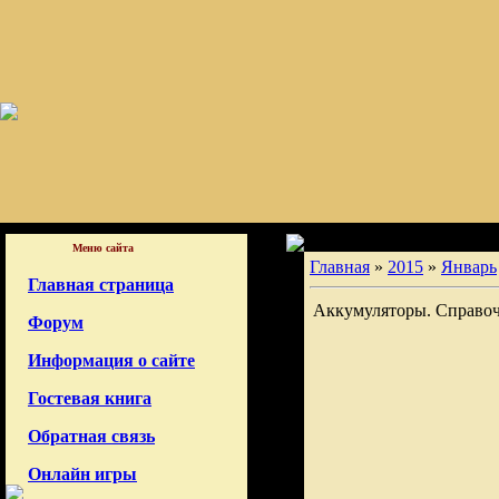
Меню сайта
Главная
»
2015
»
Январь
Главная страница
Аккумуляторы. Справо
Форум
Информация о сайте
Гостевая книга
Обратная связь
Онлайн игры