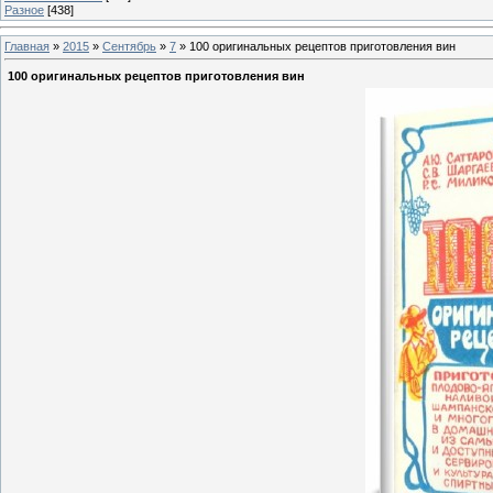
Разное
[438]
Главная
»
2015
»
Сентябрь
»
7
» 100 оригинальных рецептов приготовления вин
100 оригинальных рецептов приготовления вин