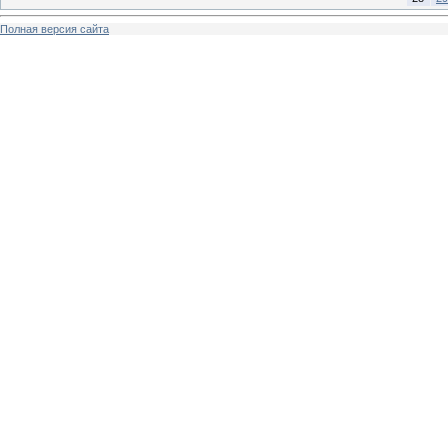
Полная версия сайта